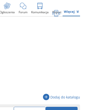
Więcej
Ogłoszenia
Forum
Komunikacja
Raport
Dodaj do katalogu