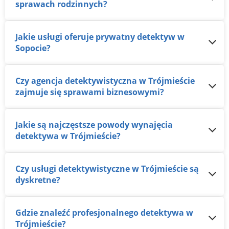
sprawach rodzinnych?
Jakie usługi oferuje prywatny detektyw w
Sopocie?
Czy agencja detektywistyczna w Trójmieście
zajmuje się sprawami biznesowymi?
Jakie są najczęstsze powody wynajęcia
detektywa w Trójmieście?
Czy usługi detektywistyczne w Trójmieście są
dyskretne?
Gdzie znaleźć profesjonalnego detektywa w
Trójmieście?