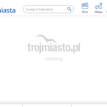
miasta
Kino
Mapa