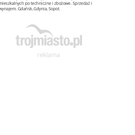
mieszkalnych po techniczne i zbożowe. Sprzedaż i
wynajem. Gdańsk, Gdynia, Sopot.