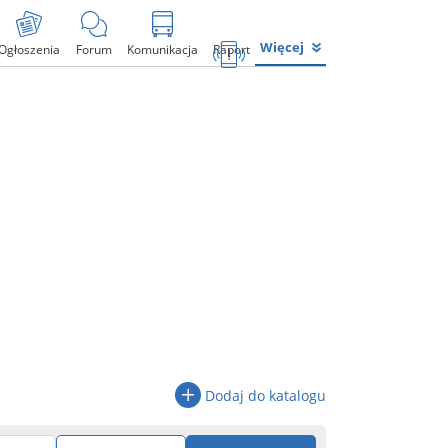
Więcej
Ogłoszenia
Forum
Komunikacja
Raport
Dodaj do katalogu