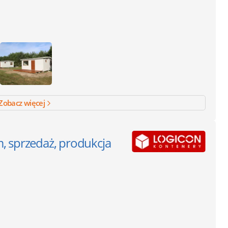
Zobacz więcej
, sprzedaż, produkcja