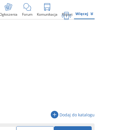
Więcej
Ogłoszenia
Forum
Komunikacja
Raport
Dodaj do katalogu