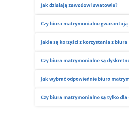
Jak działają zawodowi swatowie?
Czy biura matrymonialne gwarantują 
Jakie są korzyści z korzystania z biu
Czy biura matrymonialne są dyskretn
Jak wybrać odpowiednie biuro matry
Czy biura matrymonialne są tylko dla