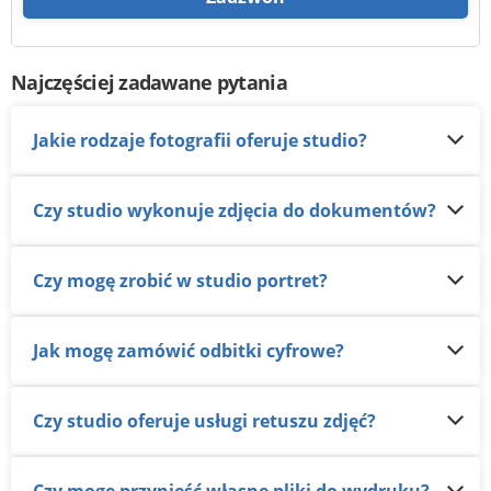
Najczęściej zadawane pytania
Jakie rodzaje fotografii oferuje studio?
Czy studio wykonuje zdjęcia do dokumentów?
Czy mogę zrobić w studio portret?
Jak mogę zamówić odbitki cyfrowe?
Czy studio oferuje usługi retuszu zdjęć?