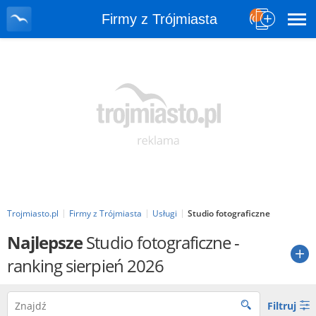
Firmy z Trójmiasta
Trojmiasto.pl
Firmy z Trójmiasta
Usługi
Studio fotograficzne
Najlepsze
Studio fotograficzne
-
ranking sierpień 2026
Filtruj