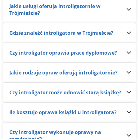
Jakie usługi oferują introligatornie w
Trójmieście?
Gdzie znaleźć introligatora w Trójmieście?
Czy introligator oprawia prace dyplomowe?
Jakie rodzaje opraw oferują introligatornie?
Czy introligator może odnowić starą książkę?
Ile kosztuje oprawa książki u introligatora?
Czy introligator wykonuje oprawy na