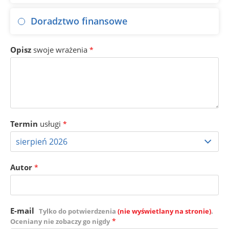
Doradztwo finansowe
Opisz
swoje wrażenia
*
Termin
usługi
*
Autor
*
E-mail
Tylko do potwierdzenia
(nie wyświetlany na stronie)
.
*
Oceniany nie zobaczy go nigdy