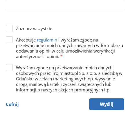
Zaznacz wszystkie
Akceptuję
regulamin
i wyrażam zgodę na
przetwarzanie moich danych zawartych w formularzu
dodawania opinii w celu umożliwienia weryfikacji
autentyczności opinii.
*
Wyrażam zgodę na przetwarzanie moich danych
osobowych przez Trojmiasto.pl Sp. z o.o. z siedzibą w
Gdańsku w celach marketingowych np. wysyłanie
drogą mailową kartek i życzeń świątecznych lub
informacji o naszych akcjach promocyjnych itp.
Wyślij
Cofnij