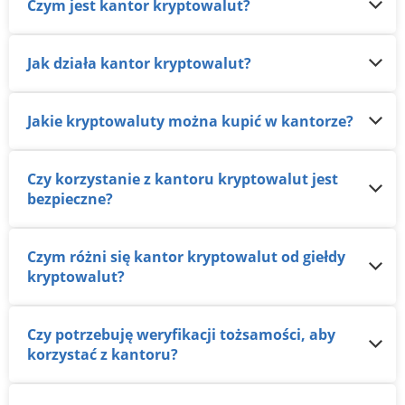
Czym jest kantor kryptowalut?
Jak działa kantor kryptowalut?
Jakie kryptowaluty można kupić w kantorze?
Czy korzystanie z kantoru kryptowalut jest
bezpieczne?
Czym różni się kantor kryptowalut od giełdy
kryptowalut?
Czy potrzebuję weryfikacji tożsamości, aby
korzystać z kantoru?