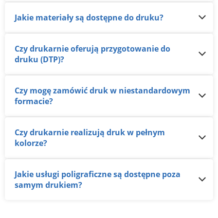
Jakie materiały są dostępne do druku?
Czy drukarnie oferują przygotowanie do
druku (DTP)?
Czy mogę zamówić druk w niestandardowym
formacie?
Czy drukarnie realizują druk w pełnym
kolorze?
Jakie usługi poligraficzne są dostępne poza
samym drukiem?