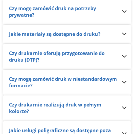
Czy mogę zamówić druk na potrzeby
prywatne?
Jakie materiały są dostępne do druku?
Czy drukarnie oferują przygotowanie do
druku (DTP)?
Czy mogę zamówić druk w niestandardowym
formacie?
Czy drukarnie realizują druk w pełnym
kolorze?
Jakie usługi poligraficzne są dostępne poza