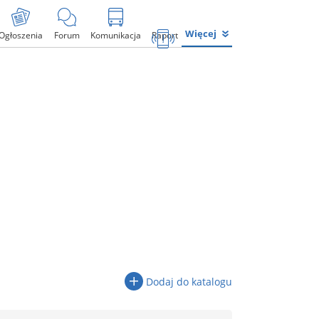
Więcej
Ogłoszenia
Forum
Komunikacja
Raport
Dodaj do katalogu