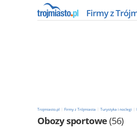
Firmy z Trój
Trojmiasto.pl
Firmy z Trójmiasta
Turystyka i noclegi
Obozy sportowe
(56)