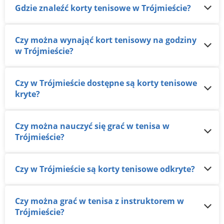
Gdzie znaleźć korty tenisowe w Trójmieście?
Czy można wynająć kort tenisowy na godziny
w Trójmieście?
Czy w Trójmieście dostępne są korty tenisowe
kryte?
Czy można nauczyć się grać w tenisa w
Trójmieście?
Czy w Trójmieście są korty tenisowe odkryte?
Czy można grać w tenisa z instruktorem w
Trójmieście?