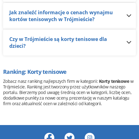
Jak znaleźć informacje o cenach wynajmu
kortów tenisowych w Trójmieście?
Czy w Trójmieście są korty tenisowe dla
dzieci?
Ranking: Korty tenisowe
Zobacz nasz ranking najlepszych firm w kategorii:
Korty tenisowe
w
Trójmieście. Ranking jest tworzony przez użytkowników naszego
portalu. Bierzemy pod uwagę średnią ocen w kategorii, liczbę ocen,
dodatkowe punkty za nowe oceny, prezentację w naszym katalogu
firm oraz aktualność ocen w zależności od kategorii.