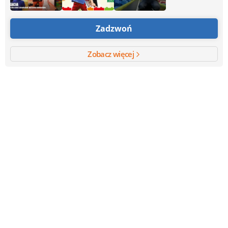
Zadzwoń
Zobacz więcej