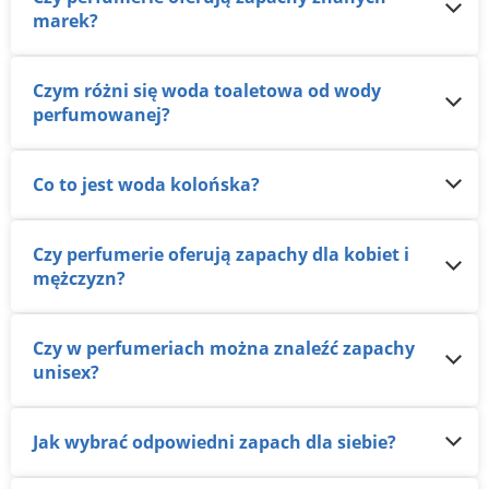
marek?
Czym różni się woda toaletowa od wody
perfumowanej?
Co to jest woda kolońska?
Czy perfumerie oferują zapachy dla kobiet i
mężczyzn?
Czy w perfumeriach można znaleźć zapachy
unisex?
Jak wybrać odpowiedni zapach dla siebie?