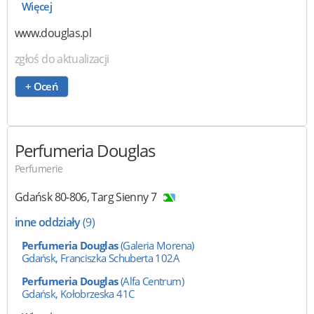
Więcej
www.douglas.pl
zgłoś do aktualizacji
+ Oceń
Perfumeria Douglas
Perfumerie
Gdańsk
80-806
,
Targ Sienny 7
inne oddziały
(9)
Perfumeria Douglas
(Galeria Morena)
Gdańsk, Franciszka Schuberta 102A
Perfumeria Douglas
(Alfa Centrum)
Gdańsk, Kołobrzeska 41C