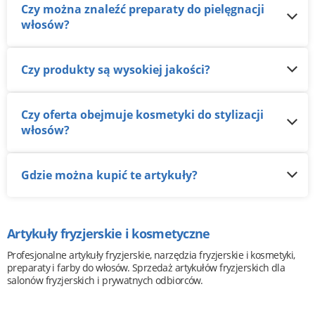
Czy można znaleźć preparaty do pielęgnacji
włosów?
Czy produkty są wysokiej jakości?
Czy oferta obejmuje kosmetyki do stylizacji
włosów?
Gdzie można kupić te artykuły?
Artykuły fryzjerskie i kosmetyczne
Profesjonalne artykuły fryzjerskie, narzędzia fryzjerskie i kosmetyki,
preparaty i farby do włosów. Sprzedaż artykułów fryzjerskich dla
salonów fryzjerskich i prywatnych odbiorców.