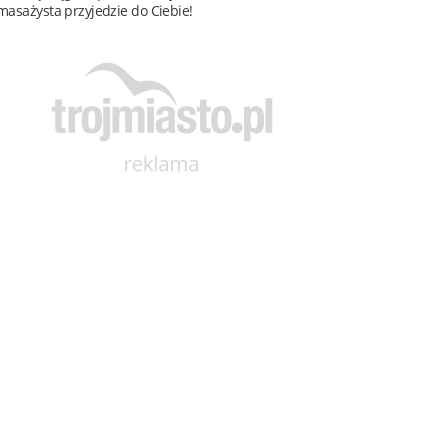
masażysta przyjedzie do Ciebie!