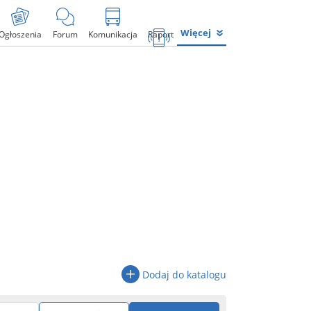
Więcej
Ogłoszenia
Forum
Komunikacja
Raport
Dodaj do katalogu