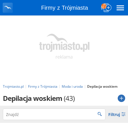
Firmy z Trójmiasta
Trojmiasto.pl
Firmy z Trójmiasta
Moda i uroda
Depilacja woskiem
Depilacja woskiem
(43)
Filtruj