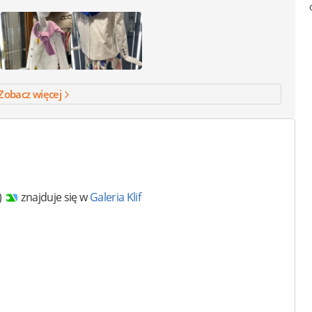
Zobacz więcej
)
znajduje się w
Galeria Klif