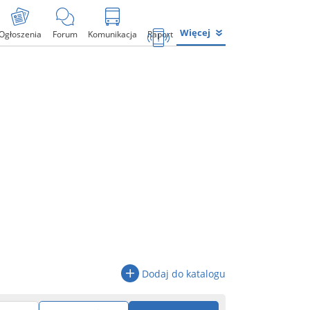
Więcej
Ogłoszenia
Forum
Komunikacja
Raport
Dodaj do katalogu