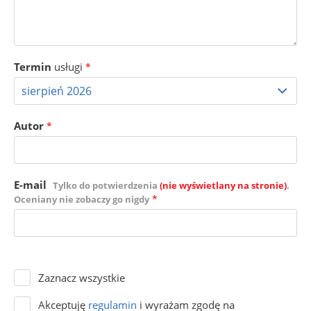
Termin
usługi
*
Autor
*
E-mail
Tylko do potwierdzenia
(nie wyświetlany na stronie)
.
*
Oceniany nie zobaczy go nigdy
Zaznacz wszystkie
Akceptuję
regulamin
i wyrażam zgodę na