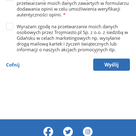
przetwarzanie moich danych zawartych w formularzu
dodawania opinii w celu umożliwienia weryfikacji
autentyczności opinii.
*
Wyrażam zgodę na przetwarzanie moich danych
osobowych przez Trojmiasto.pl Sp. z o.o. z siedzibą w
Gdańsku w celach marketingowych np. wysyłanie
drogą mailową kartek i życzeń świątecznych lub
informacji o naszych akcjach promocyjnych itp.
Wyślij
Cofnij