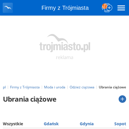
Firmy z Trójmiasta
o.pl
Firmy z Trójmiasta
Moda i uroda
Odzież ciążowa
Ubrania ciążowe
Ubrania ciążowe
Wszystkie
Gdańsk
Gdynia
Sopot