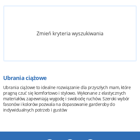
Zmień kryteria wyszukiwania
Ubrania ciążowe
Ubrania ciążowe to idealne rozwiązanie dla przyszłych mam, które
pragną czuć się komfortowo i stylowo. Wykonane z elastycznych
materiałów, zapewniają wygodę i swobodę ruchów. Szeroki wybór
fasonów i kolorów pozwala na dopasowanie garderoby do
indywidualnych potrzeb i gustów