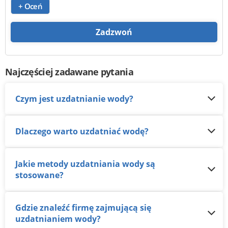
+ Oceń
Zadzwoń
Najczęściej zadawane pytania
Czym jest uzdatnianie wody?
Dlaczego warto uzdatniać wodę?
Jakie metody uzdatniania wody są
stosowane?
Gdzie znaleźć firmę zajmującą się
uzdatnianiem wody?