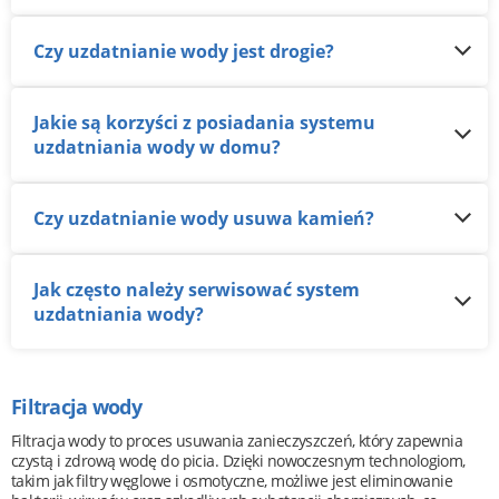
Czy uzdatnianie wody jest drogie?
Jakie są korzyści z posiadania systemu
uzdatniania wody w domu?
Czy uzdatnianie wody usuwa kamień?
Jak często należy serwisować system
uzdatniania wody?
Filtracja wody
Filtracja wody to proces usuwania zanieczyszczeń, który zapewnia
czystą i zdrową wodę do picia. Dzięki nowoczesnym technologiom,
takim jak filtry węglowe i osmotyczne, możliwe jest eliminowanie