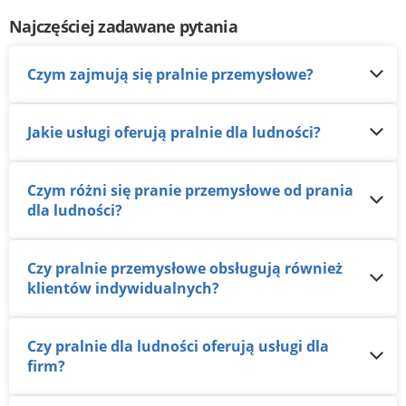
Najczęściej zadawane pytania
Czym zajmują się pralnie przemysłowe?
Jakie usługi oferują pralnie dla ludności?
Czym różni się pranie przemysłowe od prania
dla ludności?
Czy pralnie przemysłowe obsługują również
klientów indywidualnych?
Czy pralnie dla ludności oferują usługi dla
firm?