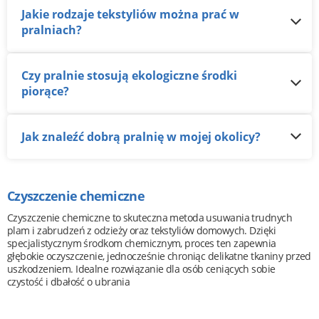
Jakie rodzaje tekstyliów można prać w
pralniach?
Czy pralnie stosują ekologiczne środki
piorące?
Jak znaleźć dobrą pralnię w mojej okolicy?
Czyszczenie chemiczne
Czyszczenie chemiczne to skuteczna metoda usuwania trudnych
plam i zabrudzeń z odzieży oraz tekstyliów domowych. Dzięki
specjalistycznym środkom chemicznym, proces ten zapewnia
głębokie oczyszczenie, jednocześnie chroniąc delikatne tkaniny przed
uszkodzeniem. Idealne rozwiązanie dla osób ceniących sobie
czystość i dbałość o ubrania