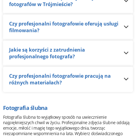
fotografów w Trójmieście?
Czy profesjonalni fotografowie oferują usługi
filmowania?
Jakie są korzyści z zatrudnienia
profesjonalnego fotografa?
Czy profesjonalni fotografowie pracują na
różnych materiałach?
Fotografia ślubna
Fotografia ślubna to wyjątkowy sposób na uwiecznienie
najpiękniejszych chwil w życiu. Profesjonalne zdjęcia ślubne oddają
emocje, miłość i magię tego wyjątkowego dnia, tworząc
niezapomniane wspomnienia na lata. Wybierz doświadczonego