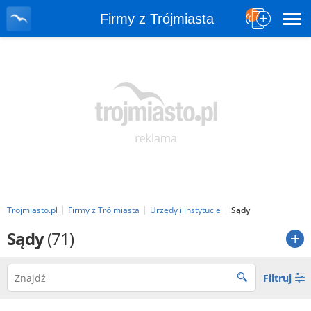
Firmy z Trójmiasta
Trojmiasto.pl
Firmy z Trójmiasta
Urzędy i instytucje
Sądy
Sądy
(71)
Filtruj