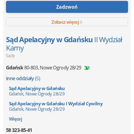
Zadzwoń
Zobacz więcej
Sąd Apelacyjny w Gdańsku
II Wydział
Karny
Sądy
Gdańsk
80-803
,
Nowe Ogrody 28/29
inne oddziały
(5)
Sąd Apelacyjny w Gdańsku
Gdańsk, Nowe Ogrody 28/29
Sąd Apelacyjny w Gdańsku I Wydział Cywilny
Gdańsk, Nowe Ogrody 28/29
Więcej
58 323-85-41