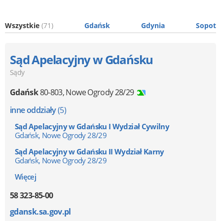
Wszystkie
(71)
Gdańsk
Gdynia
Sopot
Sąd Apelacyjny w Gdańsku
Sądy
Gdańsk
80-803
,
Nowe Ogrody 28/29
inne oddziały
(5)
Sąd Apelacyjny w Gdańsku I Wydział Cywilny
Gdańsk, Nowe Ogrody 28/29
Sąd Apelacyjny w Gdańsku II Wydział Karny
Gdańsk, Nowe Ogrody 28/29
Więcej
58 323-85-00
gdansk.sa.gov.pl