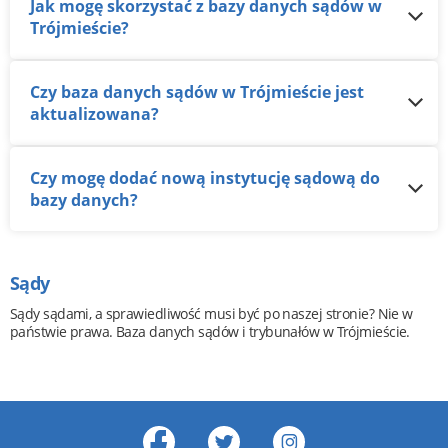
Jak mogę skorzystać z bazy danych sądów w
Trójmieście?
Czy baza danych sądów w Trójmieście jest
aktualizowana?
Czy mogę dodać nową instytucję sądową do
bazy danych?
Sądy
Sądy sądami, a sprawiedliwość musi być po naszej stronie? Nie w
państwie prawa. Baza danych sądów i trybunałów w Trójmieście.