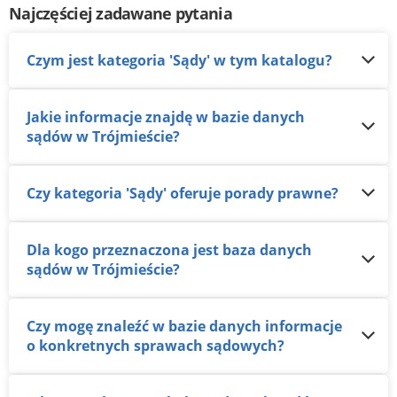
Najczęściej zadawane pytania
Czym jest kategoria 'Sądy' w tym katalogu?
Jakie informacje znajdę w bazie danych
sądów w Trójmieście?
Czy kategoria 'Sądy' oferuje porady prawne?
Dla kogo przeznaczona jest baza danych
sądów w Trójmieście?
Czy mogę znaleźć w bazie danych informacje
o konkretnych sprawach sądowych?