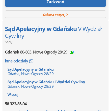
Zadzwoń
Zobacz więcej
Sąd Apelacyjny w Gdańsku
V Wydział
Cywilny
Sądy
Gdańsk
80-803
,
Nowe Ogrody 28/29
inne oddziały
(5)
Sąd Apelacyjny w Gdańsku
Gdańsk, Nowe Ogrody 28/29
Sąd Apelacyjny w Gdańsku I Wydział Cywilny
Gdańsk, Nowe Ogrody 28/29
Więcej
58 323-85-94