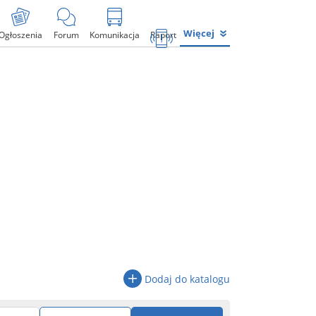
Więcej
Ogłoszenia
Forum
Komunikacja
Raport
Dodaj do katalogu