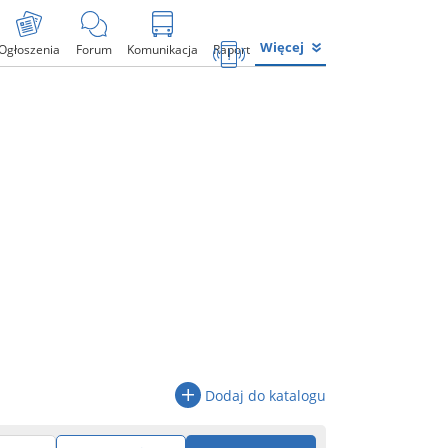
Więcej
Ogłoszenia
Forum
Komunikacja
Raport
Dodaj do katalogu