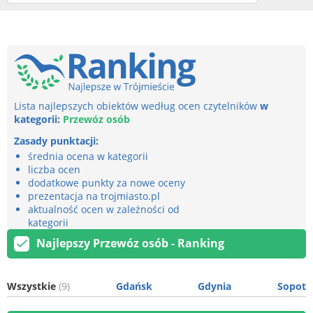
Lista najlepszych obiektów według ocen czytelników
w
kategorii:
Przewóz osób
Zasady punktacji:
średnia ocena w kategorii
liczba ocen
dodatkowe punkty za nowe oceny
prezentacja na trojmiasto.pl
aktualność ocen w zależności od
kategorii
Najlepszy Przewóz osób - Ranking
Wszystkie
(9)
Gdańsk
Gdynia
Sopot