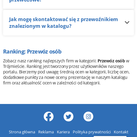
Jak mogę skontaktować się z przewoźnikiem
znalezionym w katalogu?
Ranking: Przewóz osób
Zobacz nasz ranking najlepszych firm w kategorii:
Przewóz osób
w
Trójmieście. Ranking jest tworzony przez użytkowników naszego
portalu. Bierzemy pod uwagę średnią ocen w kategorii, liczbę ocen,
dodatkowe punkty za nowe oceny, prezentację w naszym katalogu
firm oraz aktualność ocen w zależności od kategorii.
Strona główna
Reklama
Kariera
Polityka prywatności
Kontakt