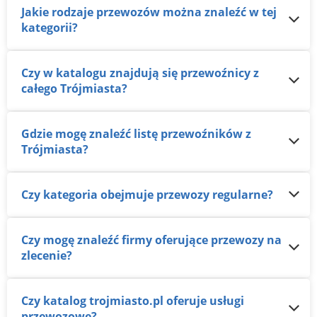
Jakie rodzaje przewozów można znaleźć w tej
kategorii?
Czy w katalogu znajdują się przewoźnicy z
całego Trójmiasta?
Gdzie mogę znaleźć listę przewoźników z
Trójmiasta?
Czy kategoria obejmuje przewozy regularne?
Czy mogę znaleźć firmy oferujące przewozy na
zlecenie?
Czy katalog trojmiasto.pl oferuje usługi
przewozowe?