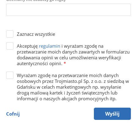
Zaznacz wszystkie
Akceptuję
regulamin
i wyrażam zgodę na
przetwarzanie moich danych zawartych w formularzu
dodawania opinii w celu umożliwienia weryfikacji
autentyczności opinii.
*
Wyrażam zgodę na przetwarzanie moich danych
osobowych przez Trojmiasto.pl Sp. z o.o. z siedzibą w
Gdańsku w celach marketingowych np. wysyłanie
drogą mailową kartek i życzeń świątecznych lub
informacji o naszych akcjach promocyjnych itp.
Wyślij
Cofnij