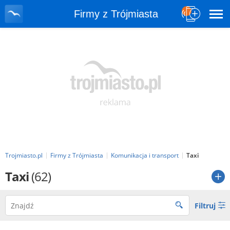
Firmy z Trójmiasta
Trojmiasto.pl
Firmy z Trójmiasta
Komunikacja i transport
Taxi
Taxi
(62)
Filtruj