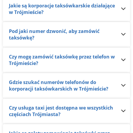
Jakie są korporacje taksówkarskie działające
w Trójmieście?
Pod jaki numer dzwonić, aby zamówić
taksówkę?
Czy mogę zamówić taksówkę przez telefon w
Trójmieście?
Gdzie szukać numerów telefonów do
korporacji taksówkarskich w Trójmieście?
Czy usługa taxi jest dostępna we wszystkich
częściach Trójmiasta?