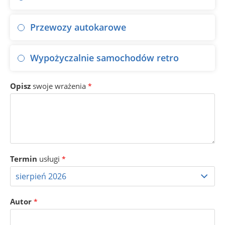
Przewozy autokarowe
Wypożyczalnie samochodów retro
Opisz
swoje wrażenia
*
Termin
usługi
*
Autor
*