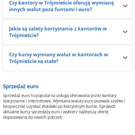
Czy kantory w Trójmieście oferują wymianę
innych walut poza funtami i euro?
Jakie są zalety korzystania z kantorów w
Trójmieście?
Czy kursy wymiany walut w kantorach w
Trójmieście są stałe?
Sprzedaż euro
Sprzedaż euro to popularna usługa oferowana przez kantory
stacjonarne i internetowe. Wymiana waluty euro pozwala szybko i
bezpiecznie uzyskać złotówki po korzystnym kursie. Sprawdź
aktualne kursy sprzedaży euro i wybierz najlepszą ofertę
dopasowaną do swoich potrzeb