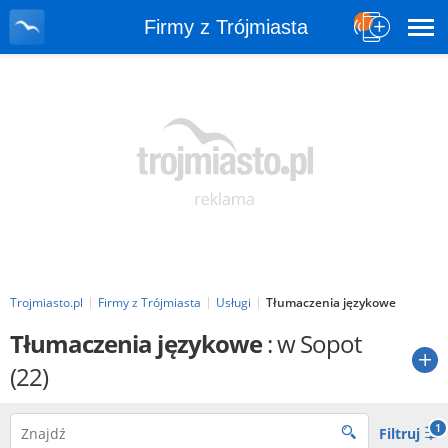
Firmy z Trójmiasta
Trojmiasto.pl
Firmy z Trójmiasta
Usługi
Tłumaczenia językowe
Tłumaczenia językowe
: w Sopot
(22)
1
Filtruj