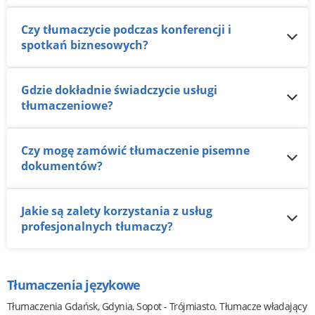
Czy tłumaczycie podczas konferencji i
spotkań biznesowych?
Gdzie dokładnie świadczycie usługi
tłumaczeniowe?
Czy mogę zamówić tłumaczenie pisemne
dokumentów?
Jakie są zalety korzystania z usług
profesjonalnych tłumaczy?
Tłumaczenia językowe
Tłumaczenia Gdańsk, Gdynia, Sopot - Trójmiasto. Tłumacze władający