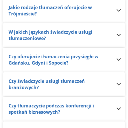
Jakie rodzaje tłumaczeń oferujecie w
Trójmieście?
W jakich językach świadczycie usługi
tłumaczeniowe?
Czy oferujecie tłumaczenia przysięgłe w
Gdańsku, Gdyni i Sopocie?
Czy świadczycie usługi tłumaczeń
branżowych?
Czy tłumaczycie podczas konferencji i
spotkań biznesowych?