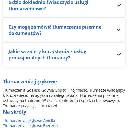
Gdzie dokładnie świadczycie usługi
tłumaczeniowe?
Czy mogę zamówić tłumaczenie pisemne
dokumentów?
Jakie są zalety korzystania z usług
profesjonalnych tłumaczy?
Tłumaczenia językowe
Tłumaczenia Gdańsk, Gdynia, Sopot - Trójmiasto. Tłumacze władający
kilkudziesięcioma językami z całego świata. Tłumaczenia pisemne,
ustne, symultaniczne. W czasie konferencji i spotkań biznesowych.
Tłumacze przysięgli i branżowi.
Na skróty:
Tłumaczenia językowe Aniołki
Tłumaczenia językowe Brzeźno