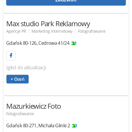
Max studio
Park Reklamowy
|
|
Agencje PR
Marketing internetowy
Fotografowanie
Gdańsk
80-126
,
Cedrowa 41/24
zgłoś do aktualizacji
+ Oceń
Mazurkiewicz Foto
Fotografowanie
Gdańsk
80-271
,
Michała Glinki 2