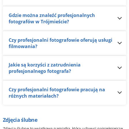
Gdzie można znaleźć profesjonalnych
fotografów w Trójmieście?
Czy profesjonalni fotografowie oferują usługi
filmowania?
Jakie są korzyści z zatrudnienia
profesjonalnego fotografa?
Czy profesjonalni fotografowie pracują na
różnych materiałach?
Zdjęcia ślubne
Zdjęcia ślubne to wyjątkowa pamiątka, która uchwyci najpiękniejsze