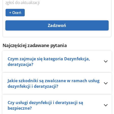
zgłoś do aktualizacji
+ Oceń
Zadzwoń
Najczęściej zadawane pytania
Czym zajmuje się kategoria Dezynfekcja,
deratyzacja?
Jakie szkodniki są zwalczane w ramach usług
dezynfekcji i deratyzacji?
Czy usługi dezynfekcji i deratyzacji są
bezpieczne?