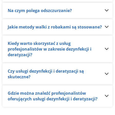
Na czym polega odszczurzanie?
Jakie metody walki z robakami są stosowane?
Kiedy warto skorzystać z usług
profesjonalistów w zakresie dezynfekcji i
deratyzacji?
Czy usługi dezynfekcji i deratyzacji są
skuteczne?
Gdzie można znaleźć profesjonalistów
oferujących usługi dezynfekcji i deratyzacji?