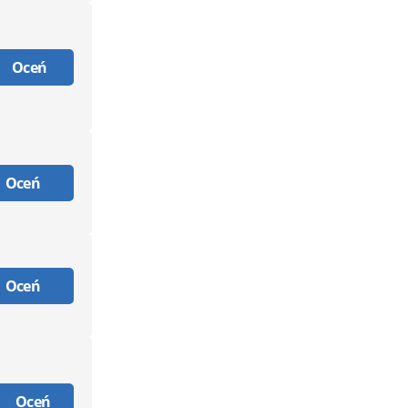
Oceń
Oceń
Oceń
Oceń