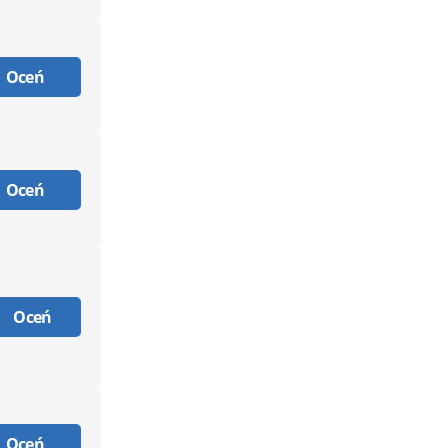
Oceń
Oceń
Oceń
Oceń