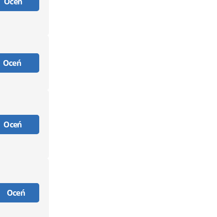
Oceń
Oceń
Oceń
Oceń