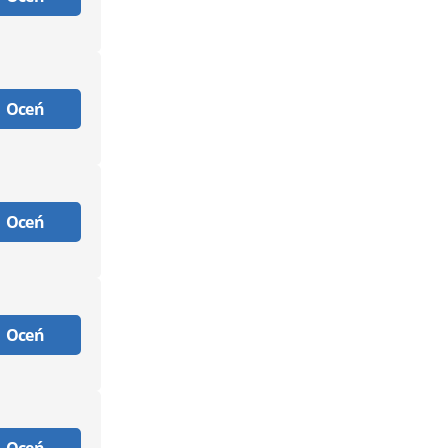
Oceń
Oceń
Oceń
Oceń