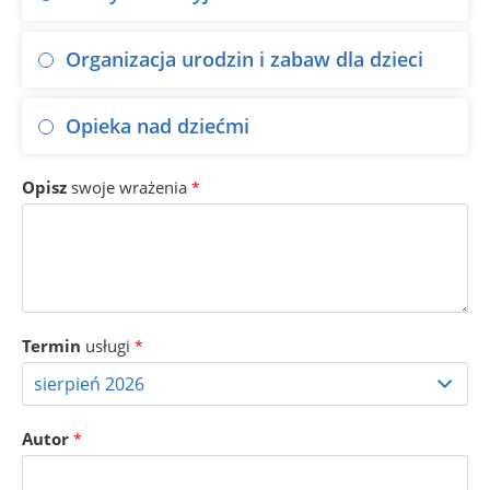
Organizacja urodzin i zabaw dla dzieci
Opieka nad dziećmi
Opisz
swoje wrażenia
*
Termin
usługi
*
Autor
*