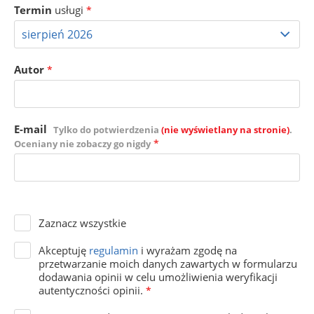
Termin
usługi
*
Autor
*
E-mail
Tylko do potwierdzenia
(nie wyświetlany na stronie)
.
*
Oceniany nie zobaczy go nigdy
Zaznacz wszystkie
Akceptuję
regulamin
i wyrażam zgodę na
przetwarzanie moich danych zawartych w formularzu
dodawania opinii w celu umożliwienia weryfikacji
autentyczności opinii.
*