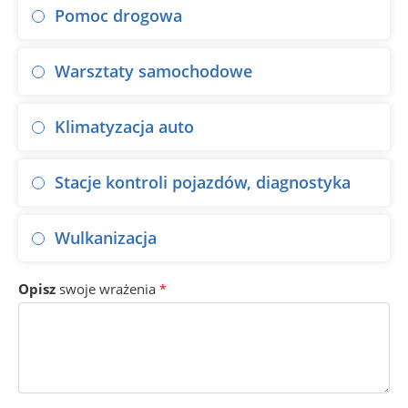
Pomoc drogowa
Warsztaty samochodowe
Klimatyzacja auto
Stacje kontroli pojazdów, diagnostyka
Wulkanizacja
Opisz
swoje wrażenia
*