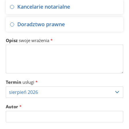
Kancelarie notarialne
Doradztwo prawne
Opisz
swoje wrażenia
*
Termin
usługi
*
Autor
*