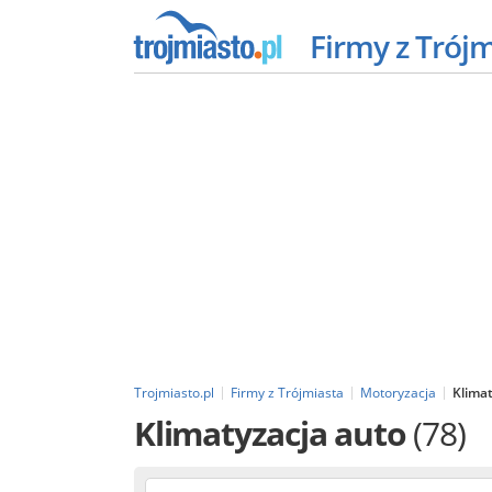
Firmy z Trój
Trojmiasto.pl
Firmy z Trójmiasta
Motoryzacja
Klimat
Klimatyzacja auto
(78)