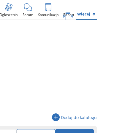
Więcej
Ogłoszenia
Forum
Komunikacja
Raport
Dodaj do katalogu