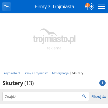
Firmy z Trójmiasta
Trojmiasto.pl
Firmy z Trójmiasta
Motoryzacja
Skutery
Skutery
(13)
Filtruj