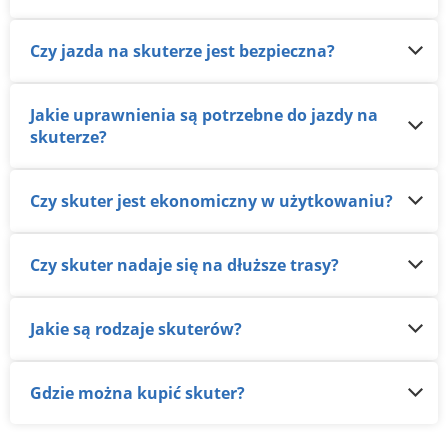
Czy jazda na skuterze jest bezpieczna?
Jakie uprawnienia są potrzebne do jazdy na
skuterze?
Czy skuter jest ekonomiczny w użytkowaniu?
Czy skuter nadaje się na dłuższe trasy?
Jakie są rodzaje skuterów?
Gdzie można kupić skuter?