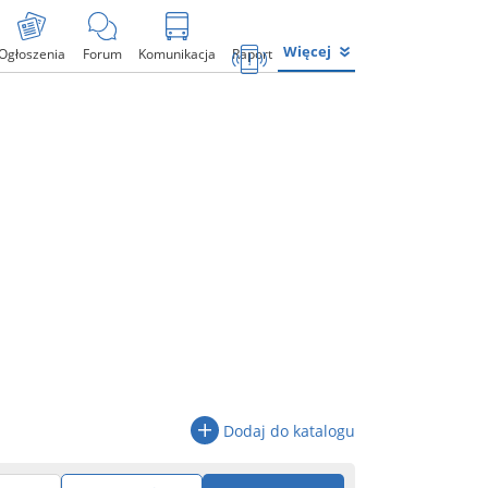
Więcej
Ogłoszenia
Forum
Komunikacja
Raport
Dodaj do katalogu