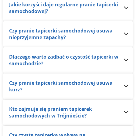
Jakie korzyści daje regularne pranie tapicerki
samochodowej?
Czy pranie tapicerki samochodowej usuwa
nieprzyjemne zapachy?
Dlaczego warto zadbać o czystość tapicerki w
samochodzie?
Czy pranie tapicerki samochodowej usuwa
kurz?
Kto zajmuje się praniem tapicerek
samochodowych w Trójmieście?
Czy czysta tapicerka wpływa na