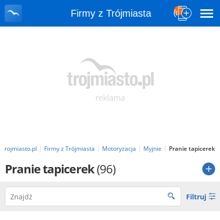
Firmy z Trójmiasta
Trojmiasto.pl
Firmy z Trójmiasta
Motoryzacja
Myjnie
Pranie tapicerek
Pranie tapicerek
(96)
Filtruj