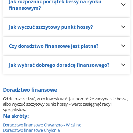
Jak rozpoznać początek bessy na rynku
finansowym?
Jak wyczuć szczytowy punkt hossy?
Czy doradztwo finansowe jest płatne?
Jak wybrać dobrego doradcę finansowego?
Doradztwo finansowe
Gdzie oszczędzać, w co inwestować, jak poznać że zaczyna się bessa,
albo wyczuć szczytowy punkt hossy – warto zasięgnąć rady i
specjalistów.
Na skróty:
Doradztwo finansowe Chwarzno - Wiczlino
Doradztwo finansowe Chylonia