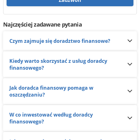
Zadzwoń
Najczęściej zadawane pytania
Czym zajmuje się doradztwo finansowe?
Kiedy warto skorzystać z usług doradcy
finansowego?
Jak doradca finansowy pomaga w
oszczędzaniu?
W co inwestować według doradcy
finansowego?