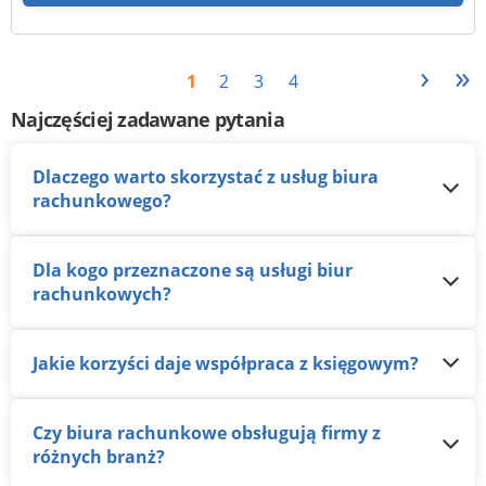
›
»
1
2
3
4
Najczęściej zadawane pytania
Dlaczego warto skorzystać z usług biura
rachunkowego?
Dla kogo przeznaczone są usługi biur
rachunkowych?
Jakie korzyści daje współpraca z księgowym?
Czy biura rachunkowe obsługują firmy z
różnych branż?