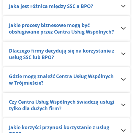
Jaka jest różnica między SSC a BPO?
Jakie procesy biznesowe mogą być
obsługiwane przez Centra Usług Wspólnych?
Dlaczego firmy decydują się na korzystanie z
usług SSC lub BPO?
Gdzie mogę znaleźć Centra Usług Wspólnych
w Trójmieście?
Czy Centra Usług Wspólnych świadczą usługi
tylko dla dużych firm?
Jakie korzyści przynosi korzystanie z usług