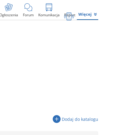
Więcej
Ogłoszenia
Forum
Komunikacja
Raport
Dodaj do katalogu