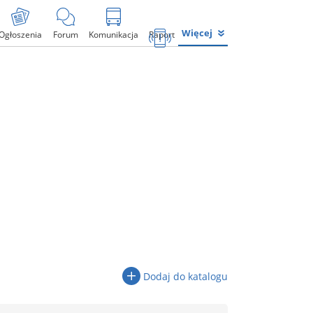
Więcej
Ogłoszenia
Forum
Komunikacja
Raport
Dodaj do katalogu