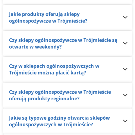
Jakie produkty oferują sklepy
ogólnospożywcze w Trójmieście?
Czy sklepy ogólnospożywcze w Trójmieście są
otwarte w weekendy?
Czy w sklepach ogólnospożywczych w
Trójmieście można płacić kartą?
Czy sklepy ogólnospożywcze w Trójmieście
oferują produkty regionalne?
Jakie są typowe godziny otwarcia sklepów
ogólnospożywczych w Trójmieście?