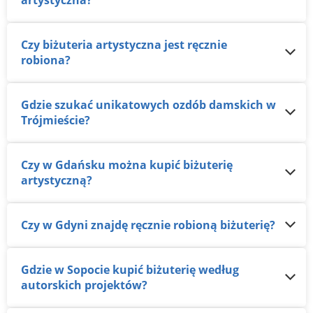
artystyczna?
Czy biżuteria artystyczna jest ręcznie
robiona?
Gdzie szukać unikatowych ozdób damskich w
Trójmieście?
Czy w Gdańsku można kupić biżuterię
artystyczną?
Czy w Gdyni znajdę ręcznie robioną biżuterię?
Gdzie w Sopocie kupić biżuterię według
autorskich projektów?